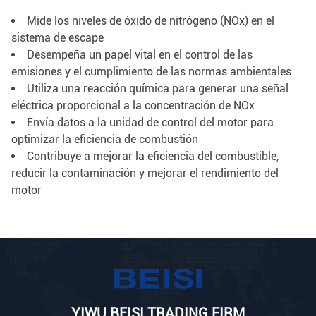
Mide los niveles de óxido de nitrógeno (NOx) en el
sistema de escape
Desempeña un papel vital en el control de las
emisiones y el cumplimiento de las normas ambientales
Utiliza una reacción química para generar una señal
eléctrica proporcional a la concentración de NOx
Envía datos a la unidad de control del motor para
optimizar la eficiencia de combustión
Contribuye a mejorar la eficiencia del combustible,
reducir la contaminación y mejorar el rendimiento del
motor
YIWU BEISI TRADING FIRM