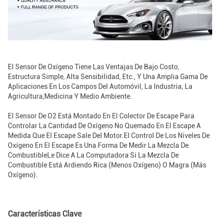
El Sensor De Oxígeno Tiene Las Ventajas De Bajo Costo,
Estructura Simple, Alta Sensibilidad, Etc., Y Una Amplia Gama De
Aplicaciones En Los Campos Del Automóvil, La Industria, La
Agricultura,Medicina Y Medio Ambiente.
El Sensor De O2 Está Montado En El Colector De Escape Para
Controlar La Cantidad De Oxígeno No Quemado En El Escape A
Medida Que El Escape Sale Del Motor.El Control De Los Niveles De
Oxígeno En El Escape Es Una Forma De Medir La Mezcla De
CombustibleLe Dice A La Computadora Si La Mezcla De
Combustible Está Ardiendo Rica (menos Oxígeno) O Magra (más
Oxígeno).
Características Clave