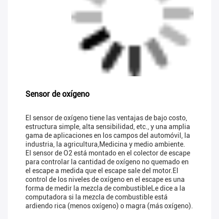
Sensor de oxígeno
El sensor de oxígeno tiene las ventajas de bajo costo,
estructura simple, alta sensibilidad, etc., y una amplia
gama de aplicaciones en los campos del automóvil, la
industria, la agricultura,Medicina y medio ambiente.
El sensor de O2 está montado en el colector de escape
para controlar la cantidad de oxígeno no quemado en
el escape a medida que el escape sale del motor.El
control de los niveles de oxígeno en el escape es una
forma de medir la mezcla de combustibleLe dice a la
computadora si la mezcla de combustible está
ardiendo rica (menos oxígeno) o magra (más oxígeno).