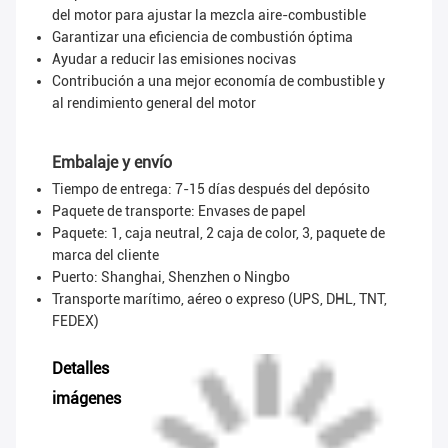
del motor para ajustar la mezcla aire-combustible
Garantizar una eficiencia de combustión óptima
Ayudar a reducir las emisiones nocivas
Contribución a una mejor economía de combustible y
al rendimiento general del motor
Embalaje y envío
Tiempo de entrega: 7-15 días después del depósito
Paquete de transporte:
Envases de papel
Paquete: 1, caja neutral, 2 caja de color, 3, paquete de
marca del cliente
Puerto: Shanghai, Shenzhen o Ningbo
Transporte marítimo, aéreo o expreso (UPS, DHL, TNT,
FEDEX)
Detalles
imágenes