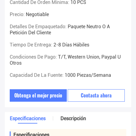
Cantidad De Orden Mínima:
10 PCS
Precio:
Negotiable
Detalles De Empaquetado:
Paquete Neutro O A
Petición Del Cliente
Tiempo De Entrega:
2-8 Días Hábiles
Condiciones De Pago:
T/T, Western Union, Paypal U
Otros
Capacidad De La Fuente:
1000 Piezas/semana
Obtenga el mejor precio
Contacta ahora
Especificaciones
Descripción
Especificaciones