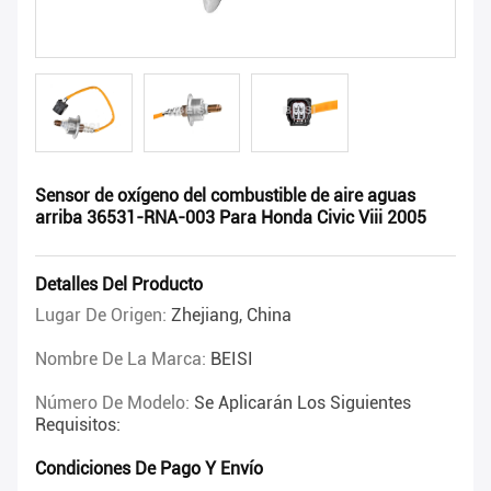
Sensor de oxígeno del combustible de aire aguas
arriba 36531-RNA-003 Para Honda Civic Viii 2005
Detalles Del Producto
Lugar De Origen:
Zhejiang, China
Nombre De La Marca:
BEISI
Número De Modelo:
Se Aplicarán Los Siguientes
Requisitos:
Condiciones De Pago Y Envío