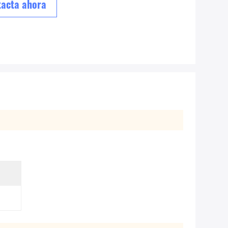
acta ahora