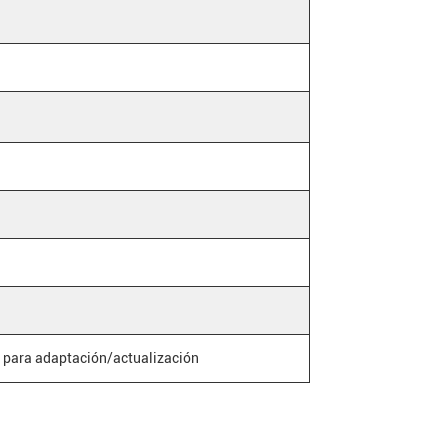
, para adaptación/actualización