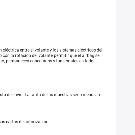
eléctrica entre el volante y los sistemas eléctricos del
 con la rotación del volante.permitir que el airbag se
udio, permanecen conectados y funcionales en todo
to de envío. La tarifa de las muestras sería menos la
us cartas de autorización.