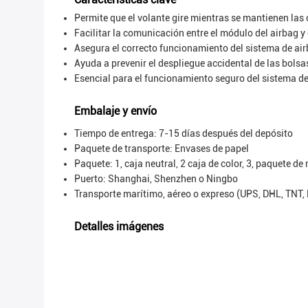
Permite que el volante gire mientras se mantienen las 
Facilitar la comunicación entre el módulo del airbag y 
Asegura el correcto funcionamiento del sistema de air
Ayuda a prevenir el despliegue accidental de las bolsas
Esencial para el funcionamiento seguro del sistema de
Embalaje y envío
Tiempo de entrega: 7-15 días después del depósito
Paquete de transporte:
Envases de papel
Paquete: 1, caja neutral, 2 caja de color, 3, paquete de
Puerto: Shanghai, Shenzhen o Ningbo
Transporte marítimo, aéreo o expreso (UPS, DHL, TNT,
Detalles imágenes