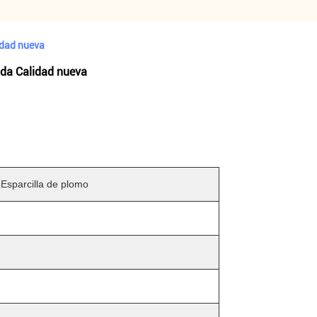
idad nueva
da Calidad nueva
Esparcilla de plomo