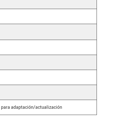
, para adaptación/actualización