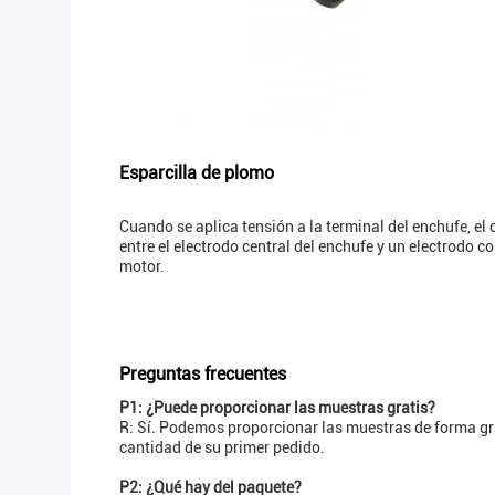
Esparcilla de plomo
Cuando se aplica tensión a la terminal del enchufe, e
entre el electrodo central del enchufe y un electrodo 
motor.
Preguntas frecuentes
P1: ¿Puede proporcionar las muestras gratis?
R: Sí. Podemos proporcionar las muestras de forma grat
cantidad de su primer pedido.
P2: ¿Qué hay del paquete?