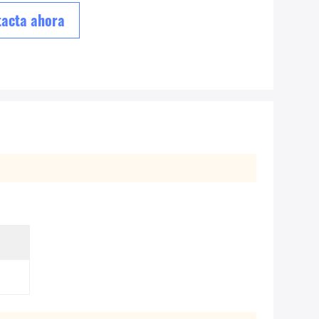
acta ahora