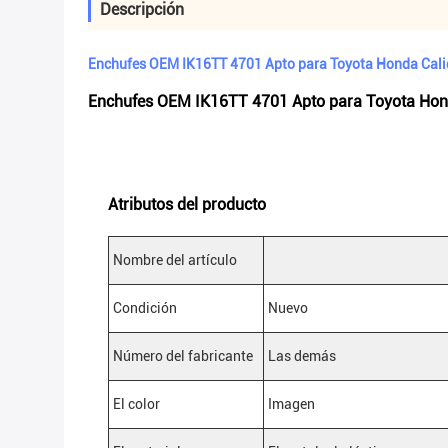
Descripción
Enchufes OEM IK16TT 4701 Apto para Toyota Honda Cal
Enchufes OEM IK16TT 4701 Apto para Toyota Hon
Atributos del producto
Nombre del artículo
Condición
Nuevo
Número del fabricante
Las demás
El color
Imagen