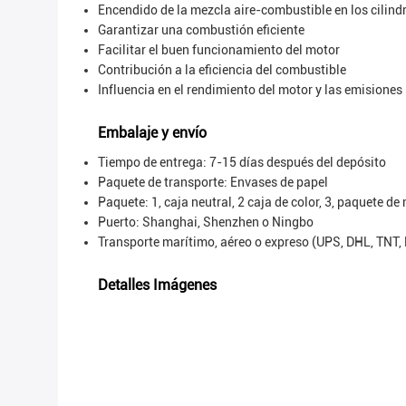
Encendido de la mezcla aire-combustible en los cilind
Garantizar una combustión eficiente
Facilitar el buen funcionamiento del motor
Contribución a la eficiencia del combustible
Influencia en el rendimiento del motor y las emisiones
Embalaje y envío
Tiempo de entrega: 7-15 días después del depósito
Paquete de transporte:
Envases de papel
Paquete: 1, caja neutral, 2 caja de color, 3, paquete de
Puerto: Shanghai, Shenzhen o Ningbo
Transporte marítimo, aéreo o expreso (UPS, DHL, TNT,
Detalles Imágenes