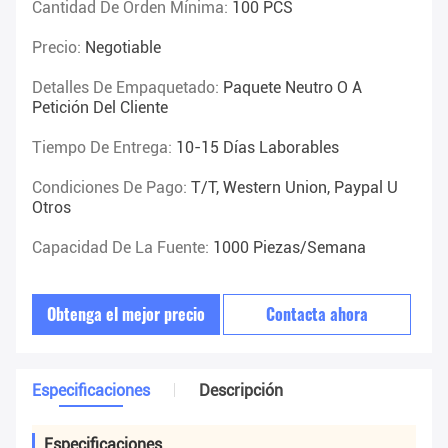
Cantidad De Orden Mínima:
100 PCS
Precio:
Negotiable
Detalles De Empaquetado:
Paquete Neutro O A
Petición Del Cliente
Tiempo De Entrega:
10-15 Días Laborables
Condiciones De Pago:
T/T, Western Union, Paypal U
Otros
Capacidad De La Fuente:
1000 Piezas/semana
Obtenga el mejor precio
Contacta ahora
Especificaciones
Descripción
Especificaciones