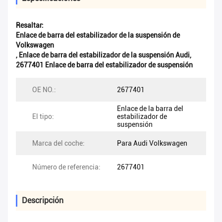
Resaltar:
Enlace de barra del estabilizador de la suspensión de
Volkswagen
,
Enlace de barra del estabilizador de la suspensión Audi
,
2677401 Enlace de barra del estabilizador de suspensión
OE NO.:
2677401
Enlace de la barra del
El tipo:
estabilizador de
suspensión
Marca del coche:
Para Audi Volkswagen
Número de referencia:
2677401
Descripción