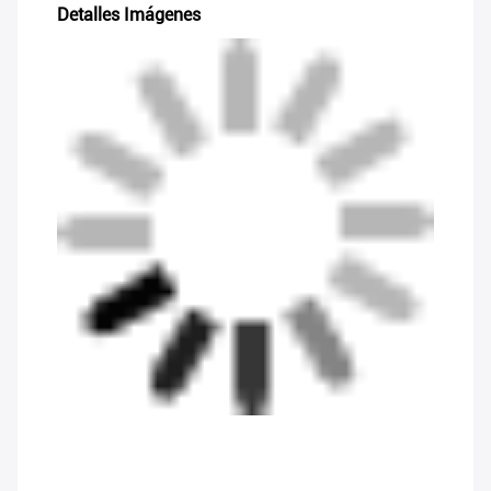
Detalles Imágenes