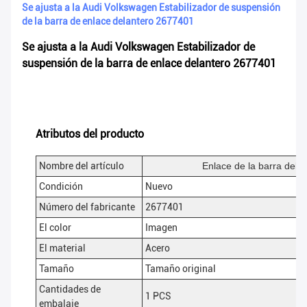
Se ajusta a la Audi Volkswagen Estabilizador de suspensión
de la barra de enlace delantero 2677401
Se ajusta a la Audi Volkswagen Estabilizador de
suspensión de la barra de enlace delantero 2677401
Atributos del producto
Nombre del artículo
Enlace de la barra del 
Condición
Nuevo
Número del fabricante
2677401
El color
Imagen
El material
Acero
Tamaño
Tamaño original
Cantidades de
1 PCS
embalaje