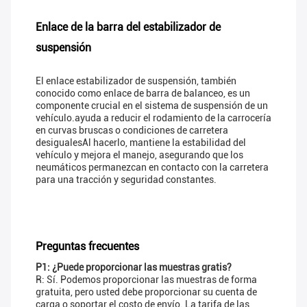
Enlace de la barra del estabilizador de
suspensión
El enlace estabilizador de suspensión, también
conocido como enlace de barra de balanceo, es un
componente crucial en el sistema de suspensión de un
vehículo.ayuda a reducir el rodamiento de la carrocería
en curvas bruscas o condiciones de carretera
desigualesAl hacerlo, mantiene la estabilidad del
vehículo y mejora el manejo, asegurando que los
neumáticos permanezcan en contacto con la carretera
para una tracción y seguridad constantes.
Preguntas frecuentes
P1: ¿Puede proporcionar las muestras gratis?
R: Sí. Podemos proporcionar las muestras de forma
gratuita, pero usted debe proporcionar su cuenta de
carga o soportar el costo de envío. La tarifa de las