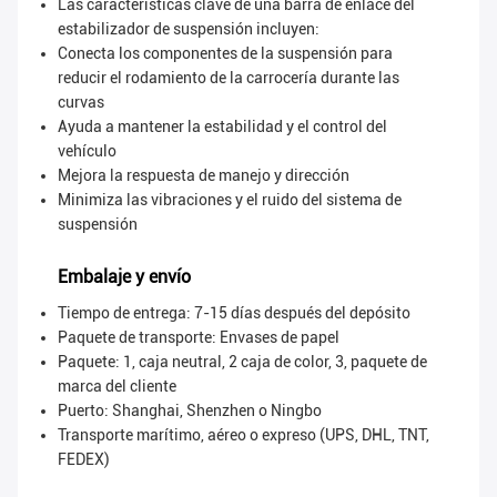
Las características clave de una barra de enlace del
estabilizador de suspensión incluyen:
Conecta los componentes de la suspensión para
reducir el rodamiento de la carrocería durante las
curvas
Ayuda a mantener la estabilidad y el control del
vehículo
Mejora la respuesta de manejo y dirección
Minimiza las vibraciones y el ruido del sistema de
suspensión
Embalaje y envío
Tiempo de entrega: 7-15 días después del depósito
Paquete de transporte:
Envases de papel
Paquete: 1, caja neutral, 2 caja de color, 3, paquete de
marca del cliente
Puerto: Shanghai, Shenzhen o Ningbo
Transporte marítimo, aéreo o expreso (UPS, DHL, TNT,
FEDEX)