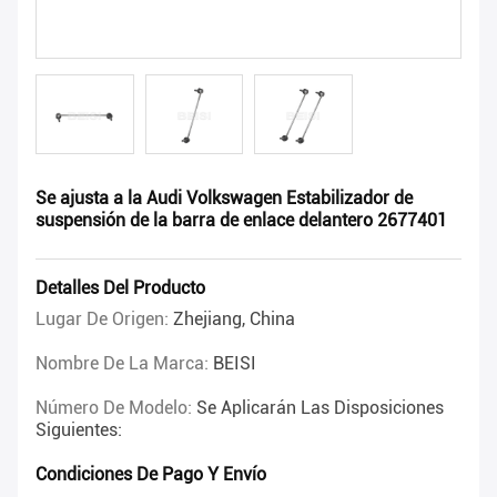
Se ajusta a la Audi Volkswagen Estabilizador de
suspensión de la barra de enlace delantero 2677401
Detalles Del Producto
Lugar De Origen:
Zhejiang, China
Nombre De La Marca:
BEISI
Número De Modelo:
Se Aplicarán Las Disposiciones
Siguientes:
Condiciones De Pago Y Envío