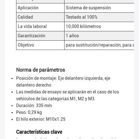
Aplicación
Sistema de suspensión
Calidad
Testado al 100%
La vida laboral
10,000 kilómetros
Garantización
1 años
Objetivo
para sustitución/reparación, para ad
Norma de parámetros
Posición de montaje: Eje delantero izquierda, eje
delantero derecho
Las medidas de ensayo se aplicarán en el caso de los
vehículos de las categorías M1, M2 y M3.
Duración: 335 mm
Peso: 0,29 kg
El hilo exterior: M10x1.25
Características clave