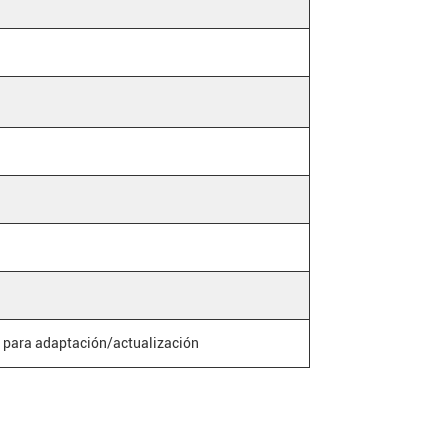
, para adaptación/actualización