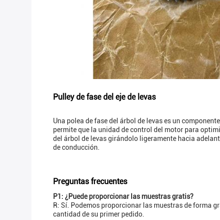
Pulley de fase del eje de levas
Una polea de fase del árbol de levas es un componente
permite que la unidad de control del motor para optimi
del árbol de levas girándolo ligeramente hacia adelant
de conducción.
Preguntas frecuentes
P1: ¿Puede proporcionar las muestras gratis?
R: Sí. Podemos proporcionar las muestras de forma grat
cantidad de su primer pedido.