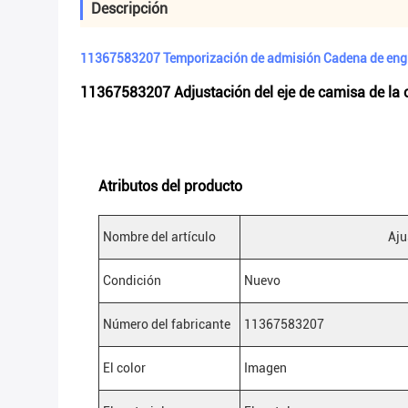
Descripción
11367583207 Temporización de admisión Cadena de engr
11367583207 Adjustación del eje de camisa de la
Atributos del producto
Nombre del artículo
Aju
Condición
Nuevo
Número del fabricante
11367583207
El color
Imagen