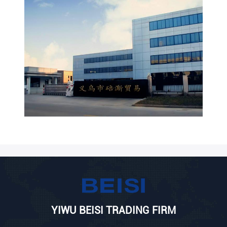
YIWU BEISI TRADING FIRM