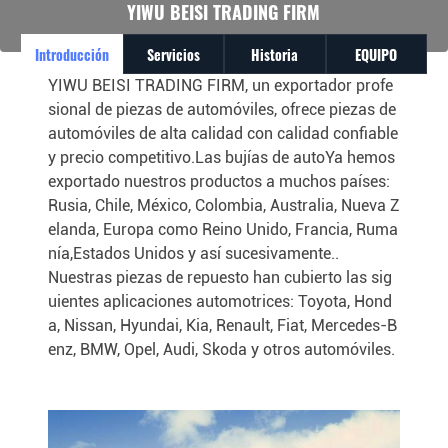
YIWU BEISI TRADING FIRM
Introducción
Servicios
Historia
EQUIPO
YIWU BEISI TRADING FIRM, un exportador profe
sional de piezas de automóviles, ofrece piezas de
automóviles de alta calidad con calidad confiable
y precio competitivo.Las bujías de autoYa hemos
exportado nuestros productos a muchos países:
Rusia, Chile, México, Colombia, Australia, Nueva Z
elanda, Europa como Reino Unido, Francia, Ruma
nía,Estados Unidos y así sucesivamente..
Nuestras piezas de repuesto han cubierto las sig
uientes aplicaciones automotrices: Toyota, Hond
a, Nissan, Hyundai, Kia, Renault, Fiat, Mercedes-B
enz, BMW, Opel, Audi, Skoda y otros automóviles.